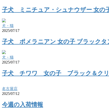
子犬 ミニチュア・シュナウザー 女の
犬・猫
2025/07/17
子犬 ポメラニアン 女の子 ブラックタ
犬・猫
2025/07/17
子犬 チワワ 女の子 ブラック＆ク
名古屋店
2025/07/12
今週の入荷情報