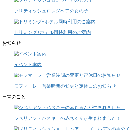
ブリティッシュロングヘアの女の子
トリミング+ホテル同時利用のご案内
お知らせ
イベント案内
モフマーレ 営業時間の変更と定休日のお知らせ
日常のこと
シベリアン・ハスキーの赤ちゃんが生まれました！