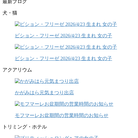
最新ブログ
犬・猫
ビション・フリーゼ 2026/4/23 生まれ 女の子
ビション・フリーゼ 2026/4/23 生まれ 女の子
アクアリウム
かがみはら元気まつり出店
モフマーレお盆期間の営業時間のお知らせ
トリミング・ホテル