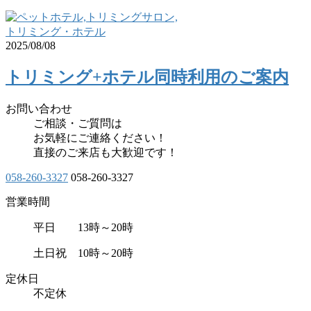
トリミング・ホテル
2025/08/08
トリミング+ホテル同時利用のご案内
お問い合わせ
ご相談・ご質問は
お気軽にご連絡ください！
直接のご来店も大歓迎です！
058-260-3327
058-260-3327
営業時間
平日 13時～20時
土日祝 10時～20時
定休日
不定休