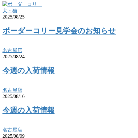
犬・猫
2025/08/25
ボーダーコリー見学会のお知らせ
名古屋店
2025/08/24
今週の入荷情報
名古屋店
2025/08/16
今週の入荷情報
名古屋店
2025/08/09