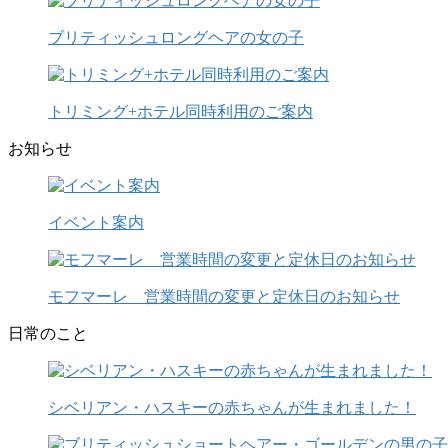
ブリティッシュロングヘアの女の子
トリミング+ホテル同時利用のご案内
お知らせ
イベント案内
モフマーレ 営業時間の変更と定休日のお知らせ
日常のこと
シベリアン・ハスキーの赤ちゃんが生まれました！