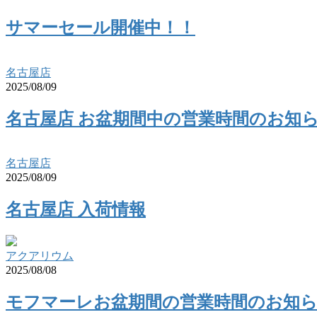
サマーセール開催中！！
名古屋店
2025/08/09
名古屋店 お盆期間中の営業時間のお知
名古屋店
2025/08/09
名古屋店 入荷情報
アクアリウム
2025/08/08
モフマーレお盆期間の営業時間のお知