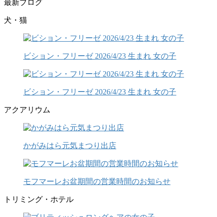
最新ブログ
犬・猫
ビション・フリーゼ 2026/4/23 生まれ 女の子
ビション・フリーゼ 2026/4/23 生まれ 女の子
アクアリウム
かがみはら元気まつり出店
モフマーレお盆期間の営業時間のお知らせ
トリミング・ホテル