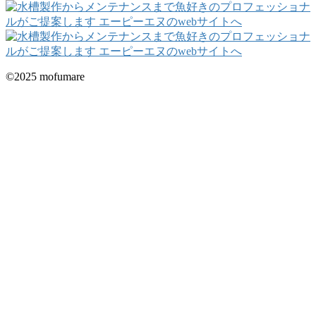
©2025 mofumare