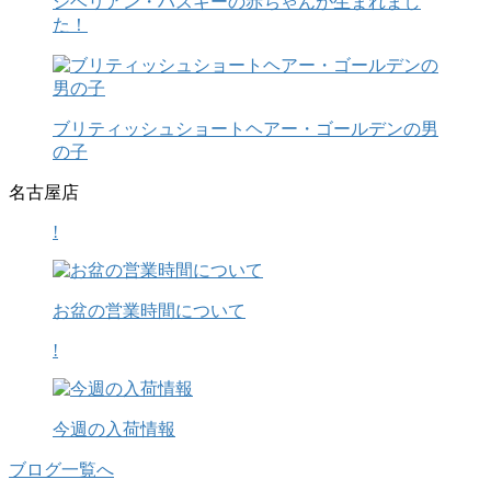
シベリアン・ハスキーの赤ちゃんが生まれまし
た！
ブリティッシュショートヘアー・ゴールデンの男
の子
名古屋店
!
お盆の営業時間について
!
今週の入荷情報
ブログ一覧へ