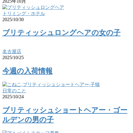
2025年10月
トリミング・ホテル
2025/10/30
ブリティッシュロングヘアの女の子
名古屋店
2025/10/25
今週の入荷情報
日常のこと
2025/10/24
ブリティッシュショートヘアー・ゴー
ルデンの男の子