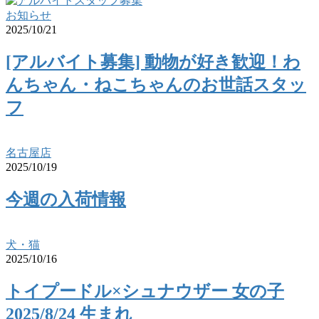
お知らせ
2025/10/21
[アルバイト募集] 動物が好き歓迎！わ
んちゃん・ねこちゃんのお世話スタッ
フ
名古屋店
2025/10/19
今週の入荷情報
犬・猫
2025/10/16
トイプードル×シュナウザー 女の子
2025/8/24 生まれ