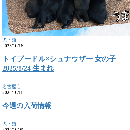
犬・猫
2025/10/16
トイプードル×シュナウザー 女の子
2025/8/24 生まれ
名古屋店
2025/10/11
今週の入荷情報
犬・猫
2025/10/09