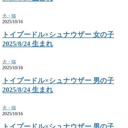
犬・猫
2025/10/16
トイプードル×シュナウザー 女の子
2025/8/24 生まれ
犬・猫
2025/10/16
トイプードル×シュナウザー 男の子
2025/8/24 生まれ
犬・猫
2025/10/16
トイプードル×シュナウザー 男の子