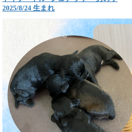
2025/8/24 生まれ