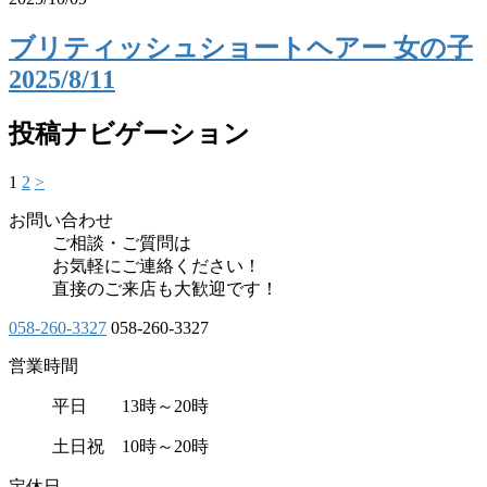
ブリティッシュショートヘアー 女の子
2025/8/11
投稿ナビゲーション
1
2
>
お問い合わせ
ご相談・ご質問は
お気軽にご連絡ください！
直接のご来店も大歓迎です！
058-260-3327
058-260-3327
営業時間
平日 13時～20時
土日祝 10時～20時
定休日