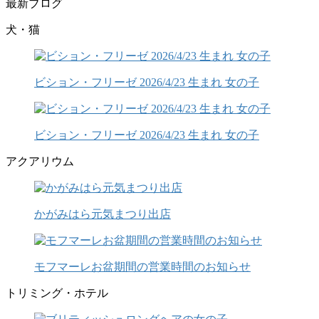
最新ブログ
犬・猫
ビション・フリーゼ 2026/4/23 生まれ 女の子
ビション・フリーゼ 2026/4/23 生まれ 女の子
アクアリウム
かがみはら元気まつり出店
モフマーレお盆期間の営業時間のお知らせ
トリミング・ホテル