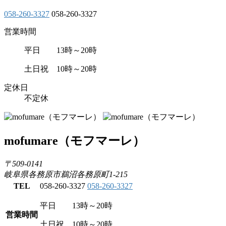
058-260-3327
058-260-3327
営業時間
平日 13時～20時
土日祝 10時～20時
定休日
不定休
mofumare
（モフマーレ）
〒509-0141
岐阜県各務原市鵜沼各務原町1-215
TEL
058-260-3327
058-260-3327
平日 13時～20時
営業時間
土日祝 10時～20時