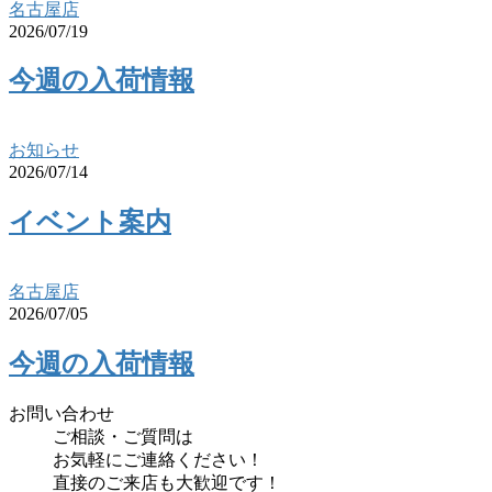
名古屋店
2026/07/19
今週の入荷情報
お知らせ
2026/07/14
イベント案内
名古屋店
2026/07/05
今週の入荷情報
お問い合わせ
ご相談・ご質問は
お気軽にご連絡ください！
直接のご来店も大歓迎です！