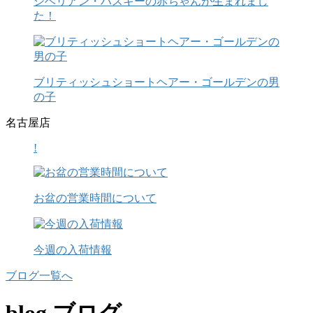
シベリアン・ハスキーの赤ちゃんが生まれまし
た！
ブリティッシュショートヘアー・ゴールデンの男
の子
名古屋店
!
お盆の営業時間について
今週の入荷情報
ブログ一覧へ