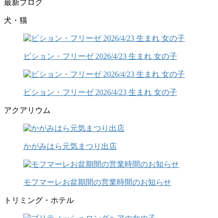
最新ブログ
犬・猫
ビション・フリーゼ 2026/4/23 生まれ 女の子
ビション・フリーゼ 2026/4/23 生まれ 女の子
アクアリウム
かがみはら元気まつり出店
モフマーレお盆期間の営業時間のお知らせ
トリミング・ホテル