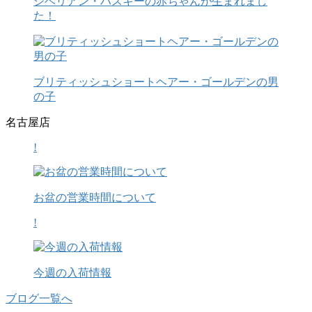
シベリアン・ハスキーの赤ちゃんが生まれまし
た！
ブリティッシュショートヘアー・ゴールデンの男
の子
名古屋店
!
お盆の営業時間について
!
今週の入荷情報
ブログ一覧へ