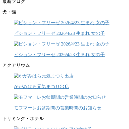
最新ブログ
犬・猫
ビション・フリーゼ 2026/4/23 生まれ 女の子
ビション・フリーゼ 2026/4/23 生まれ 女の子
アクアリウム
かがみはら元気まつり出店
モフマーレお盆期間の営業時間のお知らせ
トリミング・ホテル