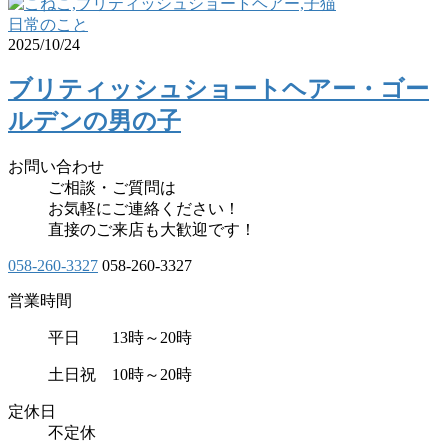
日常のこと
2025/10/24
ブリティッシュショートヘアー・ゴー
ルデンの男の子
お問い合わせ
ご相談・ご質問は
お気軽にご連絡ください！
直接のご来店も大歓迎です！
058-260-3327
058-260-3327
営業時間
平日 13時～20時
土日祝 10時～20時
定休日
不定休