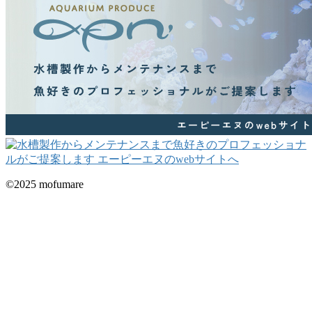
©2025 mofumare