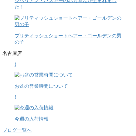
シベリアン・ハスキーの赤ちゃんが生まれまし
た！
ブリティッシュショートヘアー・ゴールデンの男
の子
名古屋店
!
お盆の営業時間について
!
今週の入荷情報
ブログ一覧へ