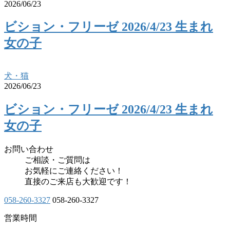
2026/06/23
ビション・フリーゼ 2026/4/23 生まれ
女の子
犬・猫
2026/06/23
ビション・フリーゼ 2026/4/23 生まれ
女の子
お問い合わせ
ご相談・ご質問は
お気軽にご連絡ください！
直接のご来店も大歓迎です！
058-260-3327
058-260-3327
営業時間