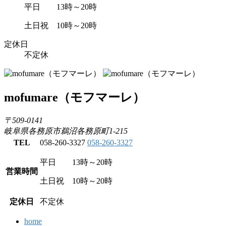
平日 13時～20時
土日祝 10時～20時
定休日
不定休
mofumare
（モフマーレ）
〒509-0141
岐阜県各務原市鵜沼各務原町1-215
TEL
058-260-3327
058-260-3327
平日 13時～20時
営業時間
土日祝 10時～20時
定休日
不定休
home