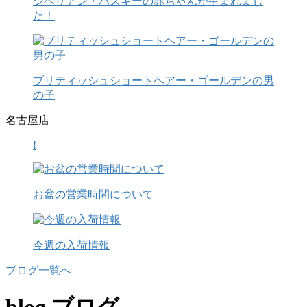
シベリアン・ハスキーの赤ちゃんが生まれまし
た！
ブリティッシュショートヘアー・ゴールデンの男
の子
名古屋店
!
お盆の営業時間について
今週の入荷情報
ブログ一覧へ