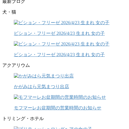
最新ブログ
犬・猫
ビション・フリーゼ 2026/4/23 生まれ 女の子
ビション・フリーゼ 2026/4/23 生まれ 女の子
アクアリウム
かがみはら元気まつり出店
モフマーレお盆期間の営業時間のお知らせ
トリミング・ホテル