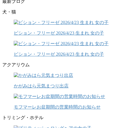
最新ブログ
犬・猫
ビション・フリーゼ 2026/4/23 生まれ 女の子
ビション・フリーゼ 2026/4/23 生まれ 女の子
アクアリウム
かがみはら元気まつり出店
モフマーレお盆期間の営業時間のお知らせ
トリミング・ホテル