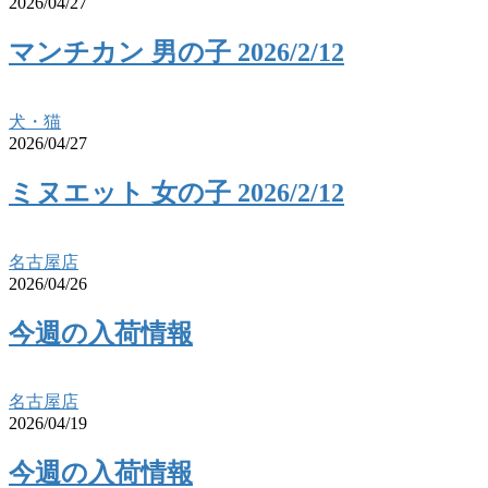
2026/04/27
マンチカン 男の子 2026/2/12
犬・猫
2026/04/27
ミヌエット 女の子 2026/2/12
名古屋店
2026/04/26
今週の入荷情報
名古屋店
2026/04/19
今週の入荷情報