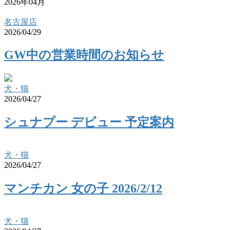
2026年04月
名古屋店
2026/04/29
GW中の営業時間のお知らせ
犬・猫
2026/04/27
シュナプー デビュー 予定案内
犬・猫
2026/04/27
マンチカン 女の子 2026/2/12
犬・猫