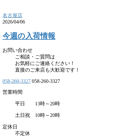
名古屋店
2026/04/06
今週の入荷情報
お問い合わせ
ご相談・ご質問は
お気軽にご連絡ください！
直接のご来店も大歓迎です！
058-260-3327
058-260-3327
営業時間
平日 13時～20時
土日祝 10時～20時
定休日
不定休