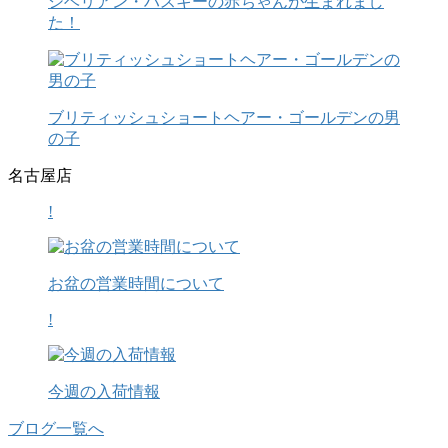
シベリアン・ハスキーの赤ちゃんが生まれまし
た！
ブリティッシュショートヘアー・ゴールデンの男
の子
名古屋店
!
お盆の営業時間について
!
今週の入荷情報
ブログ一覧へ