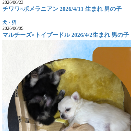
2026/06/23
チワワ×ポメラニアン 2026/4/11 生まれ 男の子
犬・猫
2026/06/05
マルチーズ×トイプードル 2026/4/2生まれ 男の子