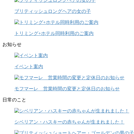
ブリティッシュロングヘアの女の子
トリミング+ホテル同時利用のご案内
お知らせ
イベント案内
モフマーレ 営業時間の変更と定休日のお知らせ
日常のこと
シベリアン・ハスキーの赤ちゃんが生まれました！