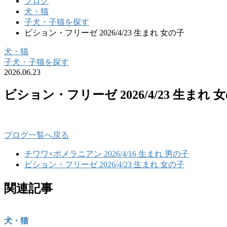
ブログ
犬・猫
子犬・子猫を探す
ビション・フリーゼ 2026/4/23 生まれ 女の子
犬・猫
子犬・子猫を探す
2026.06.23
ビション・フリーゼ 2026/4/23 生まれ 
ブログ一覧へ戻る
チワワ×ポメラニアン 2026/4/16 生まれ 男の子
ビション・フリーゼ 2026/4/23 生まれ 女の子
関連記事
犬・猫