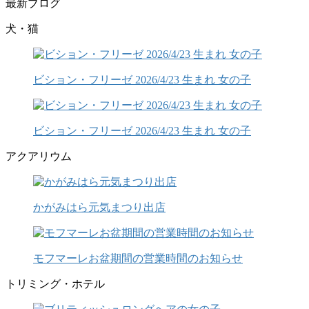
最新ブログ
犬・猫
ビション・フリーゼ 2026/4/23 生まれ 女の子
ビション・フリーゼ 2026/4/23 生まれ 女の子
アクアリウム
かがみはら元気まつり出店
モフマーレお盆期間の営業時間のお知らせ
トリミング・ホテル