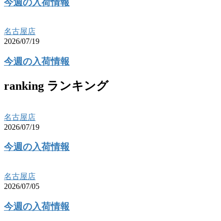
今週の入荷情報
名古屋店
2026/07/19
今週の入荷情報
ranking
ランキング
名古屋店
2026/07/19
今週の入荷情報
名古屋店
2026/07/05
今週の入荷情報