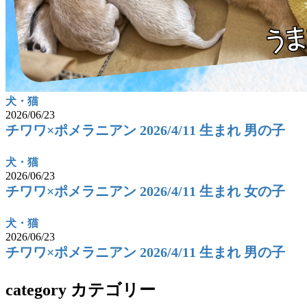
犬・猫
2026/06/23
チワワ×ポメラニアン 2026/4/11 生まれ 男の子
犬・猫
2026/06/23
チワワ×ポメラニアン 2026/4/11 生まれ 女の子
犬・猫
2026/06/23
チワワ×ポメラニアン 2026/4/11 生まれ 男の子
category
カテゴリー