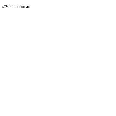
©2025 mofumare