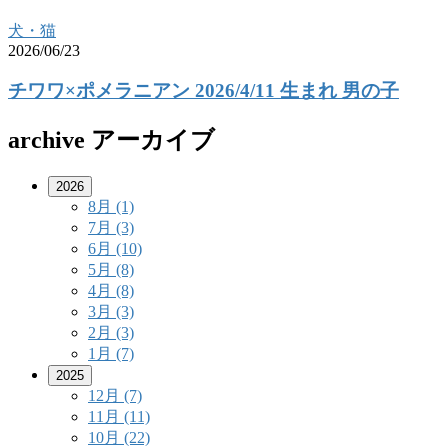
犬・猫
2026/06/23
チワワ×ポメラニアン 2026/4/11 生まれ 男の子
archive
アーカイブ
2026
8月
(1)
7月
(3)
6月
(10)
5月
(8)
4月
(8)
3月
(3)
2月
(3)
1月
(7)
2025
12月
(7)
11月
(11)
10月
(22)