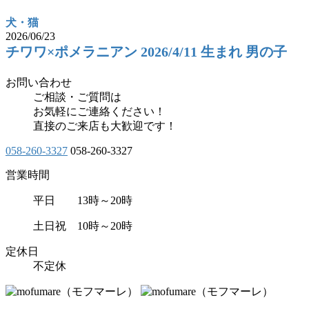
犬・猫
2026/06/23
チワワ×ポメラニアン 2026/4/11 生まれ 男の子
お問い合わせ
ご相談・ご質問は
お気軽にご連絡ください！
直接のご来店も大歓迎です！
058-260-3327
058-260-3327
営業時間
平日 13時～20時
土日祝 10時～20時
定休日
不定休