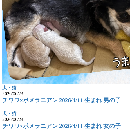
犬・猫
2026/06/23
チワワ×ポメラニアン 2026/4/11 生まれ 男の子
犬・猫
2026/06/23
チワワ×ポメラニアン 2026/4/11 生まれ 女の子