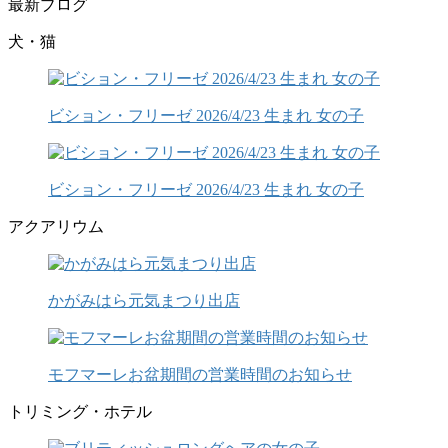
最新ブログ
犬・猫
ビション・フリーゼ 2026/4/23 生まれ 女の子
ビション・フリーゼ 2026/4/23 生まれ 女の子
アクアリウム
かがみはら元気まつり出店
モフマーレお盆期間の営業時間のお知らせ
トリミング・ホテル