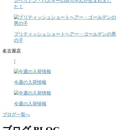
シベリアン・ハスキーの赤ちゃんが生まれまし
た！
ブリティッシュショートヘアー・ゴールデンの男
の子
名古屋店
!
今週の入荷情報
今週の入荷情報
ブログ一覧へ