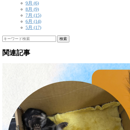
9月
(6)
8月
(9)
7月
(15)
6月
(14)
5月
(17)
検索
関連記事