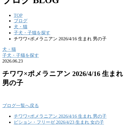
ブログ
BLOG
TOP
ブログ
犬・猫
子犬・子猫を探す
チワワ×ポメラニアン 2026/4/16 生まれ 男の子
犬・猫
子犬・子猫を探す
2026.06.23
チワワ×ポメラニアン 2026/4/16 生まれ
男の子
ブログ一覧へ戻る
チワワ×ポメラニアン 2026/4/16 生まれ 男の子
ビション・フリーゼ 2026/4/23 生まれ 女の子