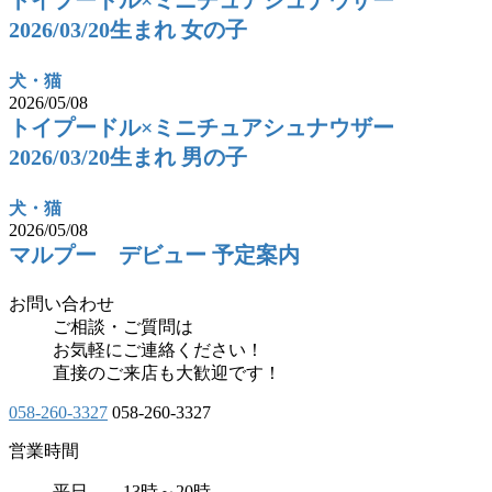
2026/03/20生まれ 女の子
犬・猫
2026/05/08
トイプードル×ミニチュアシュナウザー
2026/03/20生まれ 男の子
犬・猫
2026/05/08
マルプー デビュー 予定案内
お問い合わせ
ご相談・ご質問は
お気軽にご連絡ください！
直接のご来店も大歓迎です！
058-260-3327
058-260-3327
営業時間
平日 13時～20時