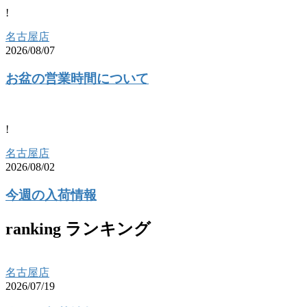
!
名古屋店
2026/08/07
お盆の営業時間について
!
名古屋店
2026/08/02
今週の入荷情報
ranking
ランキング
名古屋店
2026/07/19