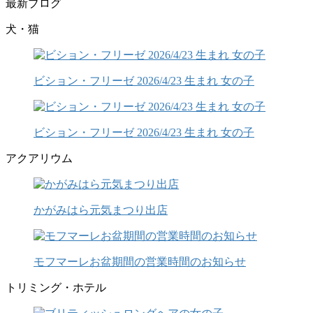
最新ブログ
犬・猫
ビション・フリーゼ 2026/4/23 生まれ 女の子
ビション・フリーゼ 2026/4/23 生まれ 女の子
アクアリウム
かがみはら元気まつり出店
モフマーレお盆期間の営業時間のお知らせ
トリミング・ホテル