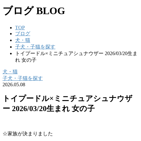
ブログ
BLOG
TOP
ブログ
犬・猫
子犬・子猫を探す
トイプードル×ミニチュアシュナウザー 2026/03/20生ま
れ 女の子
犬・猫
子犬・子猫を探す
2026.05.08
トイプードル×ミニチュアシュナウザ
ー 2026/03/20生まれ 女の子
☆家族が決まりました