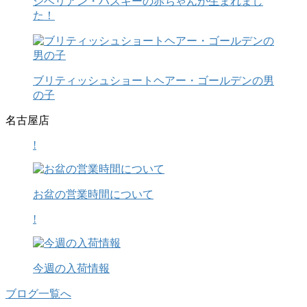
シベリアン・ハスキーの赤ちゃんが生まれまし
た！
ブリティッシュショートヘアー・ゴールデンの男
の子
名古屋店
!
お盆の営業時間について
!
今週の入荷情報
ブログ一覧へ