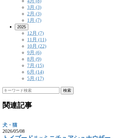
4月
(8)
3月
(3)
2月
(3)
1月
(7)
2025
12月
(7)
11月
(11)
10月
(22)
9月
(6)
8月
(9)
7月
(15)
6月
(14)
5月
(17)
検索
関連記事
犬・猫
2026/05/08
トイプードル×ミニチュアシュナウザー