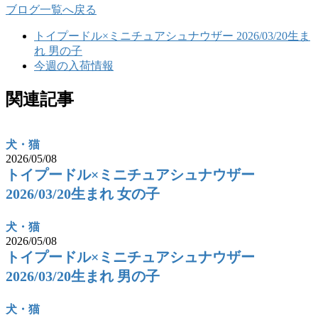
ブログ一覧へ戻る
トイプードル×ミニチュアシュナウザー 2026/03/20生ま
れ 男の子
今週の入荷情報
関連記事
犬・猫
2026/05/08
トイプードル×ミニチュアシュナウザー
2026/03/20生まれ 女の子
犬・猫
2026/05/08
トイプードル×ミニチュアシュナウザー
2026/03/20生まれ 男の子
犬・猫