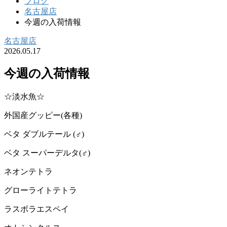
ブログ
名古屋店
今週の入荷情報
名古屋店
2026.05.17
今週の入荷情報
☆淡水魚☆
外国産グッピー(各種)
ベタ ダブルテール (♂)
ベタ スーパーデルタ(♂)
ネオンテトラ
グローライトテトラ
ラスボラエスペイ