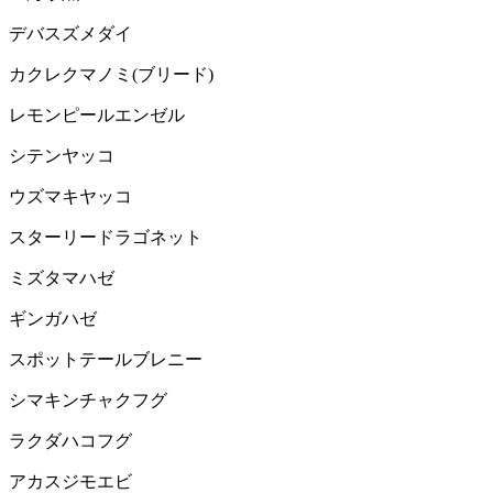
デバスズメダイ
カクレクマノミ(ブリード)
レモンピールエンゼル
シテンヤッコ
ウズマキヤッコ
スターリードラゴネット
ミズタマハゼ
ギンガハゼ
スポットテールブレニー
シマキンチャクフグ
ラクダハコフグ
アカスジモエビ