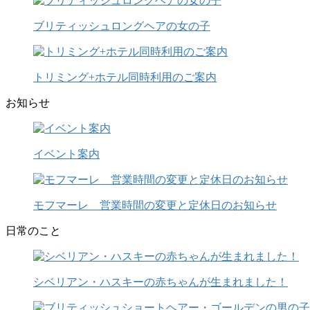
ブリティッシュロングヘアの女の子
トリミング+ホテル同時利用のご案内
お知らせ
イベント案内
モフマーレ 営業時間の変更と定休日のお知らせ
日常のこと
シベリアン・ハスキーの赤ちゃんが生まれました！