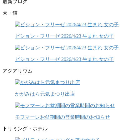
最新ブログ
犬・猫
ビション・フリーゼ 2026/4/23 生まれ 女の子
ビション・フリーゼ 2026/4/23 生まれ 女の子
アクアリウム
かがみはら元気まつり出店
モフマーレお盆期間の営業時間のお知らせ
トリミング・ホテル