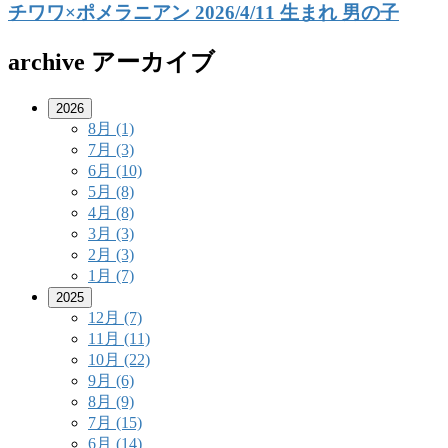
チワワ×ポメラニアン 2026/4/11 生まれ 男の子
archive
アーカイブ
2026
8月
(1)
7月
(3)
6月
(10)
5月
(8)
4月
(8)
3月
(3)
2月
(3)
1月
(7)
2025
12月
(7)
11月
(11)
10月
(22)
9月
(6)
8月
(9)
7月
(15)
6月
(14)