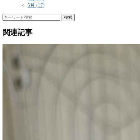
5月
(17)
検索
関連記事