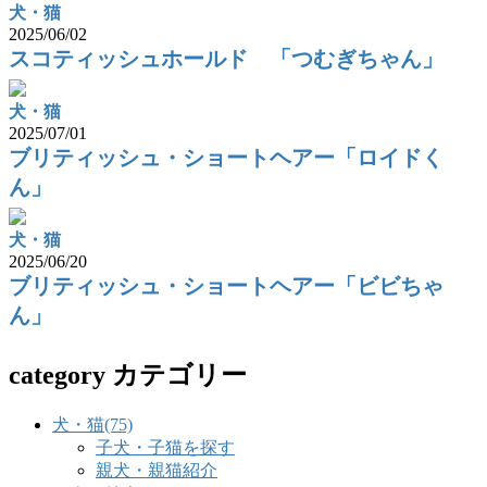
犬・猫
2025/06/02
スコティッシュホールド 「つむぎちゃん」
犬・猫
2025/07/01
ブリティッシュ・ショートヘアー「ロイドく
ん」
犬・猫
2025/06/20
ブリティッシュ・ショートヘアー「ビビちゃ
ん」
category
カテゴリー
犬・猫
(75)
子犬・子猫を探す
親犬・親猫紹介