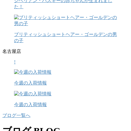
シベリアン・ハスキーの赤ちゃんが生まれまし
た！
ブリティッシュショートヘアー・ゴールデンの男
の子
名古屋店
!
今週の入荷情報
今週の入荷情報
ブログ一覧へ