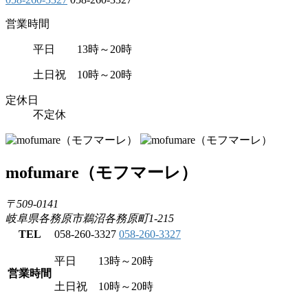
営業時間
平日 13時～20時
土日祝 10時～20時
定休日
不定休
mofumare
（モフマーレ）
〒509-0141
岐阜県各務原市鵜沼各務原町1-215
TEL
058-260-3327
058-260-3327
平日 13時～20時
営業時間
土日祝 10時～20時