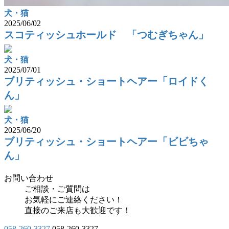
犬・猫
2025/06/02
スコティッシュホールド 「つむぎちゃん」
犬・猫
2025/07/01
ブリティッシュ・ショートヘアー「ロイドく
ん」
犬・猫
2025/06/20
ブリティッシュ・ショートヘアー「ビビちゃ
ん」
お問い合わせ
ご相談・ご質問は
お気軽にご連絡ください！
直接のご来店も大歓迎です！
058-260-3327
058-260-3327