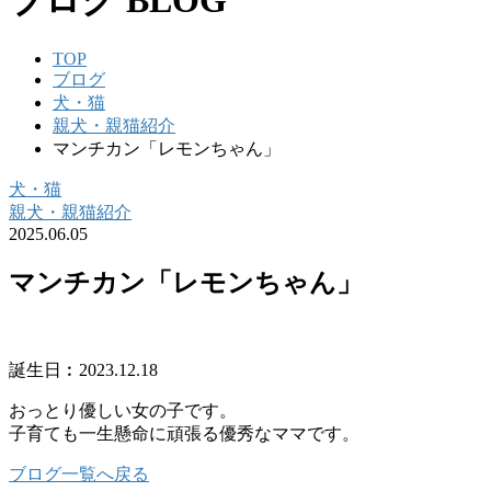
ブログ
BLOG
TOP
ブログ
犬・猫
親犬・親猫紹介
マンチカン「レモンちゃん」
犬・猫
親犬・親猫紹介
2025.06.05
マンチカン「レモンちゃん」
誕生日︰2023.12.18
おっとり優しい女の子です。
子育ても一生懸命に頑張る優秀なママです。
ブログ一覧へ戻る