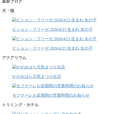
最新ブログ
犬・猫
ビション・フリーゼ 2026/4/23 生まれ 女の子
ビション・フリーゼ 2026/4/23 生まれ 女の子
アクアリウム
かがみはら元気まつり出店
モフマーレお盆期間の営業時間のお知らせ
トリミング・ホテル