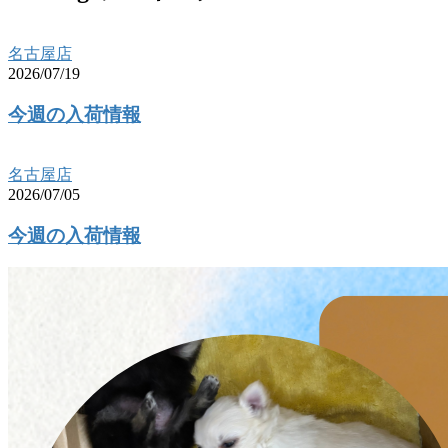
名古屋店
2026/07/19
今週の入荷情報
名古屋店
2026/07/05
今週の入荷情報