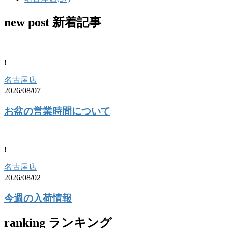
new post
新着記事
!
名古屋店
2026/08/07
お盆の営業時間について
!
名古屋店
2026/08/02
今週の入荷情報
ranking
ランキング