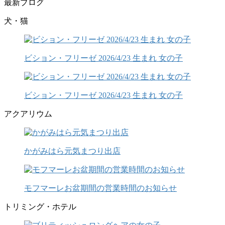
最新ブログ
犬・猫
ビション・フリーゼ 2026/4/23 生まれ 女の子
ビション・フリーゼ 2026/4/23 生まれ 女の子
アクアリウム
かがみはら元気まつり出店
モフマーレお盆期間の営業時間のお知らせ
トリミング・ホテル