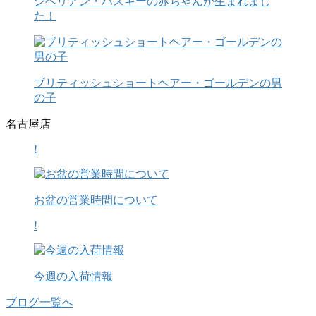
シベリアン・ハスキーの赤ちゃんが生まれまし
た！
ブリティッシュショートヘアー・ゴールデンの男
の子
名古屋店
!
お盆の営業時間について
!
今週の入荷情報
ブログ一覧へ