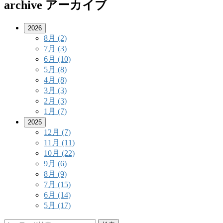
archive
アーカイブ
2026
8月
(2)
7月
(3)
6月
(10)
5月
(8)
4月
(8)
3月
(3)
2月
(3)
1月
(7)
2025
12月
(7)
11月
(11)
10月
(22)
9月
(6)
8月
(9)
7月
(15)
6月
(14)
5月
(17)