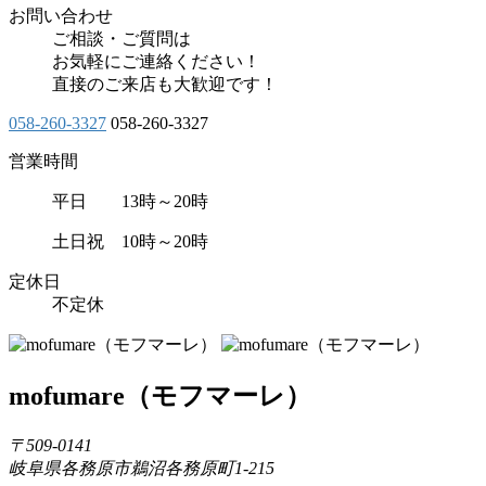
お問い合わせ
ご相談・ご質問は
お気軽にご連絡ください！
直接のご来店も大歓迎です！
058-260-3327
058-260-3327
営業時間
平日 13時～20時
土日祝 10時～20時
定休日
不定休
mofumare
（モフマーレ）
〒509-0141
岐阜県各務原市鵜沼各務原町1-215