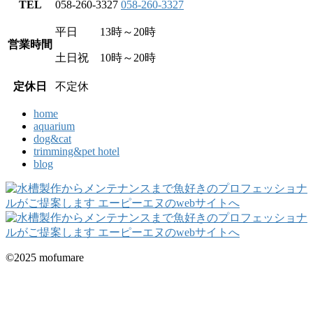
TEL
058-260-3327
058-260-3327
平日 13時～20時
営業時間
土日祝 10時～20時
定休日
不定休
home
aquarium
dog&cat
trimming&pet hotel
blog
©2025 mofumare