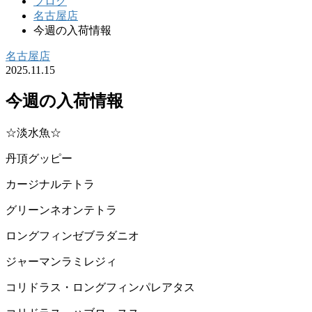
ブログ
名古屋店
今週の入荷情報
名古屋店
2025.11.15
今週の入荷情報
☆淡水魚☆
丹頂グッピー
カージナルテトラ
グリーンネオンテトラ
ロングフィンゼブラダニオ
ジャーマンラミレジィ
コリドラス・ロングフィンパレアタス