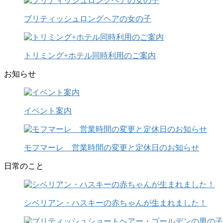
ブリティッシュロングヘアの女の子
トリミング+ホテル同時利用のご案内
お知らせ
イベント案内
モフマーレ 営業時間の変更と定休日のお知らせ
日常のこと
シベリアン・ハスキーの赤ちゃんが生まれました！