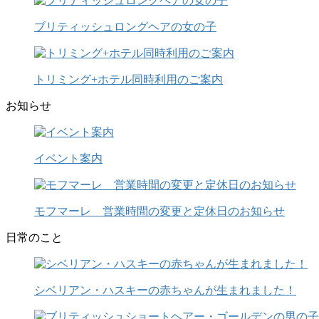
ブリティッシュロングヘアの女の子
トリミング+ホテル同時利用のご案内
お知らせ
イベント案内
モフマーレ 営業時間の変更と定休日のお知らせ
日常のこと
シベリアン・ハスキーの赤ちゃんが生まれました！