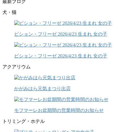
最新ブログ
犬・猫
ビション・フリーゼ 2026/4/23 生まれ 女の子
ビション・フリーゼ 2026/4/23 生まれ 女の子
アクアリウム
かがみはら元気まつり出店
モフマーレお盆期間の営業時間のお知らせ
トリミング・ホテル