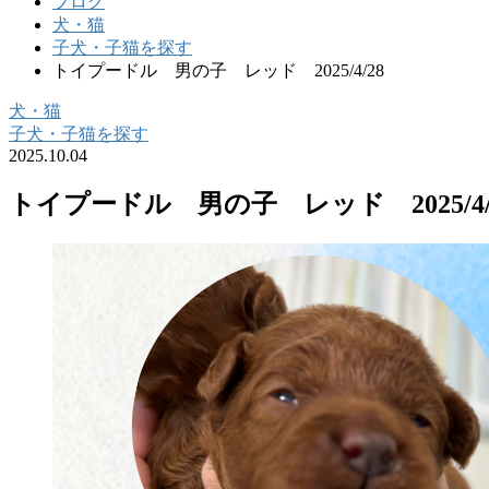
ブログ
犬・猫
子犬・子猫を探す
トイプードル 男の子 レッド 2025/4/28
犬・猫
子犬・子猫を探す
2025.10.04
トイプードル 男の子 レッド 2025/4/