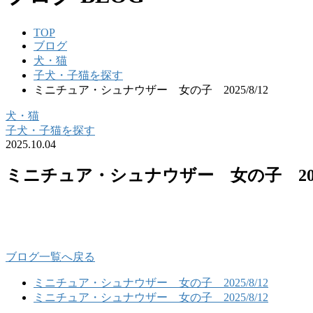
TOP
ブログ
犬・猫
子犬・子猫を探す
ミニチュア・シュナウザー 女の子 2025/8/12
犬・猫
子犬・子猫を探す
2025.10.04
ミニチュア・シュナウザー 女の子 2025/
ブログ一覧へ戻る
ミニチュア・シュナウザー 女の子 2025/8/12
ミニチュア・シュナウザー 女の子 2025/8/12