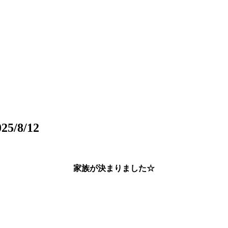
8/12
家族が決まりました☆