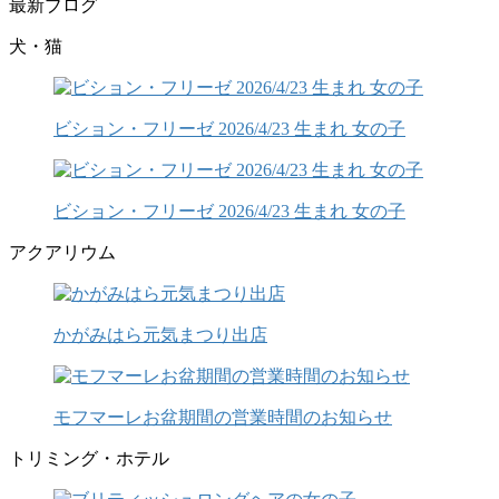
最新ブログ
犬・猫
ビション・フリーゼ 2026/4/23 生まれ 女の子
ビション・フリーゼ 2026/4/23 生まれ 女の子
アクアリウム
かがみはら元気まつり出店
モフマーレお盆期間の営業時間のお知らせ
トリミング・ホテル