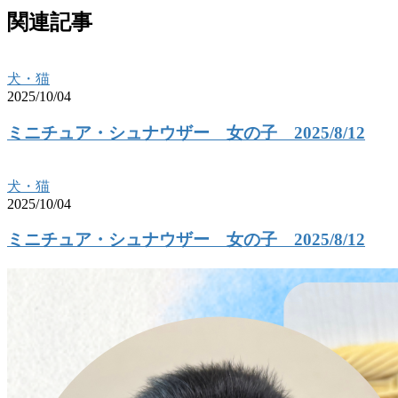
関連記事
犬・猫
2025/10/04
ミニチュア・シュナウザー 女の子 2025/8/12
犬・猫
2025/10/04
ミニチュア・シュナウザー 女の子 2025/8/12