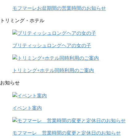
モフマーレお盆期間の営業時間のお知らせ
トリミング・ホテル
ブリティッシュロングヘアの女の子
トリミング+ホテル同時利用のご案内
お知らせ
イベント案内
モフマーレ 営業時間の変更と定休日のお知らせ