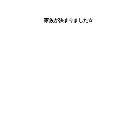
家族が決まりました☆