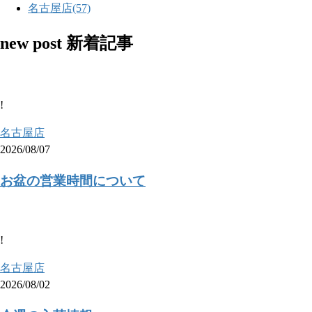
名古屋店
(57)
new post
新着記事
!
名古屋店
2026/08/07
お盆の営業時間について
!
名古屋店
2026/08/02