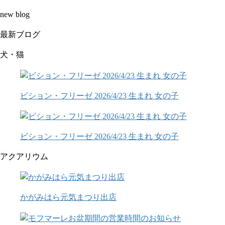
new blog
最新ブログ
犬・猫
ビション・フリーゼ 2026/4/23 生まれ 女の子
ビション・フリーゼ 2026/4/23 生まれ 女の子
アクアリウム
かがみはら元気まつり出店