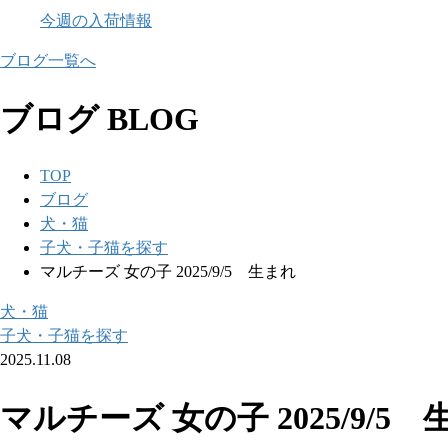
今週の入荷情報
ブログ一覧へ
ブログ
BLOG
TOP
ブログ
犬・猫
子犬・子猫を探す
マルチーズ 女の子 2025/9/5 生まれ
犬・猫
子犬・子猫を探す
2025.11.08
マルチーズ 女の子 2025/9/5