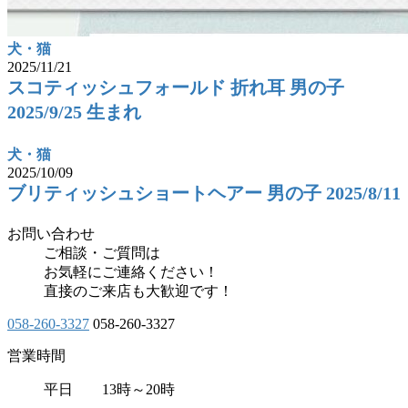
犬・猫
2025/11/21
スコティッシュフォールド 折れ耳 男の子
2025/9/25 生まれ
犬・猫
2025/10/09
ブリティッシュショートヘアー 男の子 2025/8/11
お問い合わせ
ご相談・ご質問は
お気軽にご連絡ください！
直接のご来店も大歓迎です！
058-260-3327
058-260-3327
営業時間
平日 13時～20時