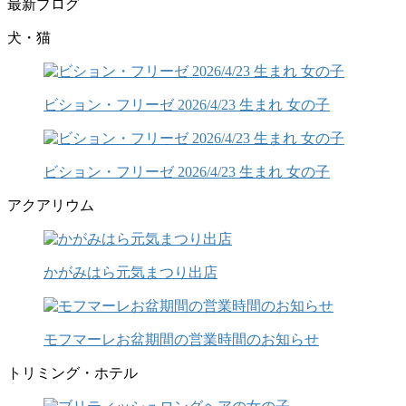
最新ブログ
犬・猫
ビション・フリーゼ 2026/4/23 生まれ 女の子
ビション・フリーゼ 2026/4/23 生まれ 女の子
アクアリウム
かがみはら元気まつり出店
モフマーレお盆期間の営業時間のお知らせ
トリミング・ホテル