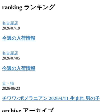
ranking
ランキング
名古屋店
2026/07/19
今週の入荷情報
名古屋店
2026/07/05
今週の入荷情報
犬・猫
2026/06/23
チワワ×ポメラニアン 2026/4/11 生まれ 男の子
archive
アーカイブ