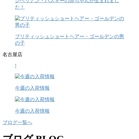
シベリアン・ハスキーの赤ちゃんが生まれまし
た！
ブリティッシュショートヘアー・ゴールデンの男
の子
名古屋店
!
今週の入荷情報
今週の入荷情報
ブログ一覧へ