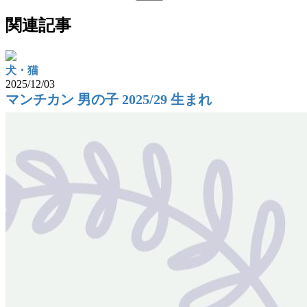
関連記事
犬・猫
2025/12/03
マンチカン 男の子 2025/29 生まれ