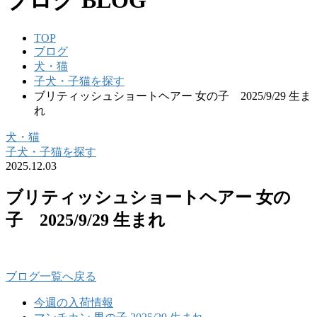
ブログ
BLOG
TOP
ブログ
犬・猫
子犬・子猫を探す
ブリティッシュショートヘアー 女の子 2025/9/29 生ま
れ
犬・猫
子犬・子猫を探す
2025.12.03
ブリティッシュショートヘアー 女の
子 2025/9/29 生まれ
ブログ一覧へ戻る
今週の入荷情報