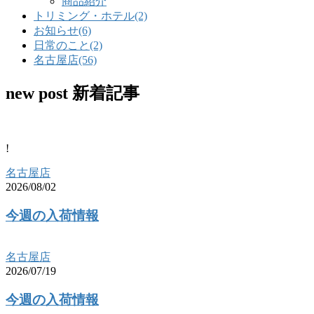
商品紹介
トリミング・ホテル
(2)
お知らせ
(6)
日常のこと
(2)
名古屋店
(56)
new post
新着記事
!
名古屋店
2026/08/02
今週の入荷情報
名古屋店
2026/07/19
今週の入荷情報