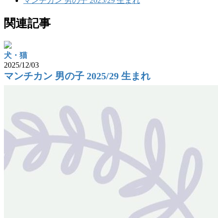
マンチカン 男の子 2025/29 生まれ
関連記事
犬・猫
2025/12/03
マンチカン 男の子 2025/29 生まれ