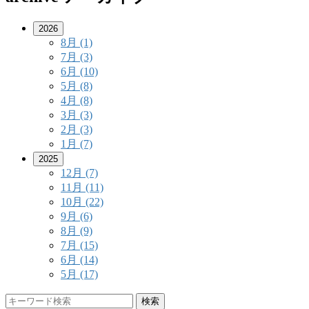
2026
8月
(1)
7月
(3)
6月
(10)
5月
(8)
4月
(8)
3月
(3)
2月
(3)
1月
(7)
2025
12月
(7)
11月
(11)
10月
(22)
9月
(6)
8月
(9)
7月
(15)
6月
(14)
5月
(17)
検索